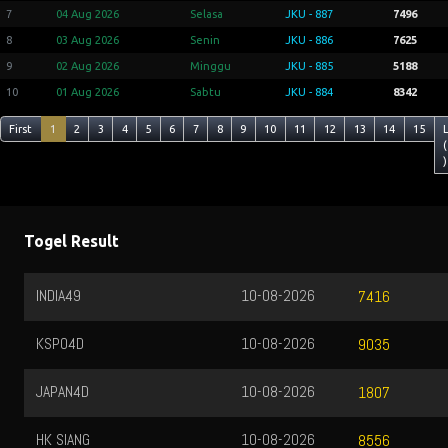
7
04 Aug 2026
Selasa
JKU - 887
7496
8
03 Aug 2026
Senin
JKU - 886
7625
9
02 Aug 2026
Minggu
JKU - 885
5188
10
01 Aug 2026
Sabtu
JKU - 884
8342
First
1
2
3
4
5
6
7
8
9
10
11
12
13
14
15
(
)
Togel Result
INDIA49
10-08-2026
7416
KSPO4D
10-08-2026
9035
JAPAN4D
10-08-2026
1807
HK SIANG
10-08-2026
8556