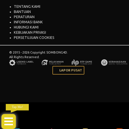
TENTANG KAMI
BANTUAN
PERATURAN
INFORMASI BANK
HUBUNGI KAMI
KEBIJAKAN PRIVASI
PERSETUJUAN COOKIES
© 2015 - 2026 Copyright SOMBONG4D.
All Rights Reserved.
LAPOR PUSAT
Tap Me!