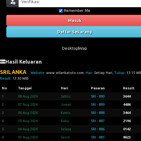
Remember Me
Masuk
Daftar Sekarang
Desktop
Wap
Hasil Keluaran
SRILANKA
Website:
www.srilankatoto.com
, Hari:
Setiap Hari
, Tutup:
13:15 WI
Result:
13:30 WIB
No
Tanggal
Hari
Pasaran
Result
1
08 Aug 2026
Sabtu
SRI - 890
3644
2
07 Aug 2026
Jumat
SRI - 889
4486
3
06 Aug 2026
Kamis
SRI - 888
3464
4
05 Aug 2026
Rabu
SRI - 887
2196
5
04 Aug 2026
Selasa
SRI - 886
0142
6
03 Aug 2026
Senin
SRI - 885
8623